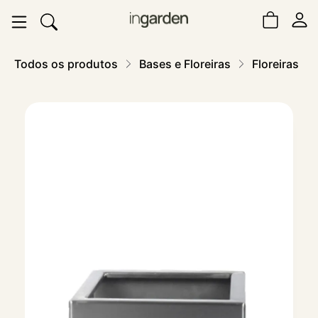
Todos os produtos
Bases e Floreiras
Floreiras