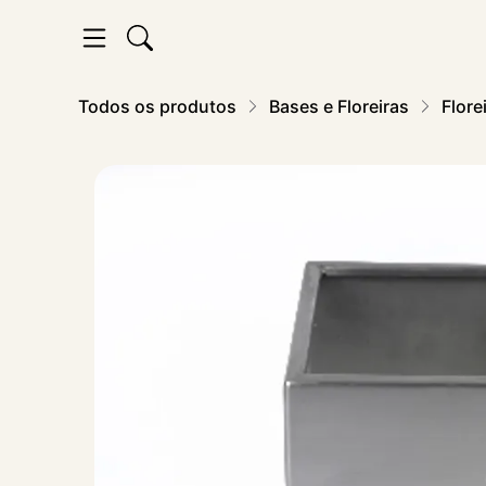
Todos os produtos
Bases e Floreiras
Flore