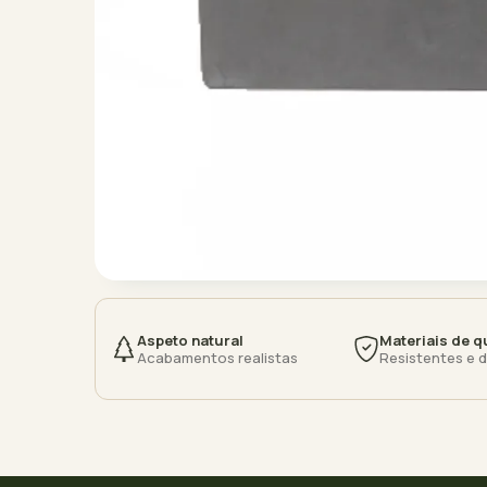
Aspeto natural
Materiais de q
Acabamentos realistas
Resistentes e 