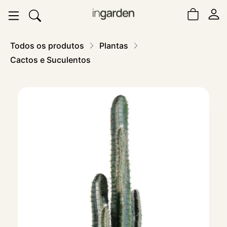
Todos os produtos
Plantas
Cactos e Suculentos