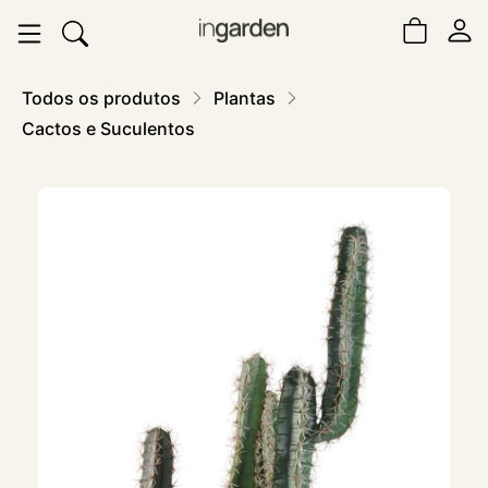
Todos os produtos
Plantas
Cactos e Suculentos