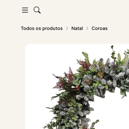
Todos os produtos
Natal
Coroas