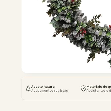
Aspeto natural
Materiais de q
Acabamentos realistas
Resistentes e 