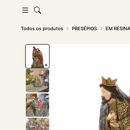
Todos os produtos
PRESÉPIOS
EM RESIN