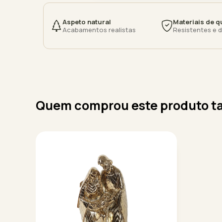
Aspeto natural
Materiais de q
Acabamentos realistas
Resistentes e 
Quem comprou este produto t