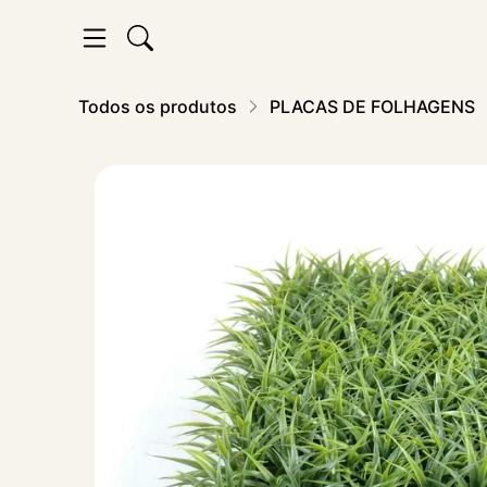
Todos os produtos
PLACAS DE FOLHAGENS