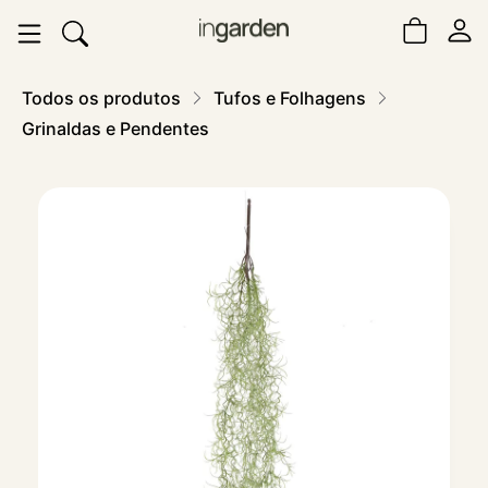
Todos os produtos
Tufos e Folhagens
Grinaldas e Pendentes