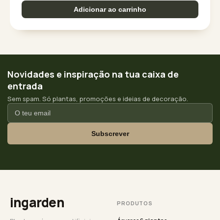
Adicionar ao carrinho
Novidades e inspiração na tua caixa de
entrada
Sem spam. Só plantas, promoções e ideias de decoração.
Subscrever
ingarden
PRODUTOS