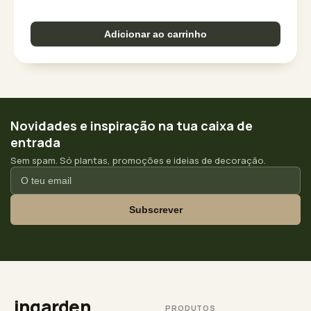
Adicionar ao carrinho
Novidades e inspiração na tua caixa de
entrada
Sem spam. Só plantas, promoções e ideias de decoração.
Subscrever
ingarden
PRODUTOS