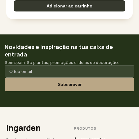
Adicionar ao carrinho
Novidades e inspiração na tua caixa de
entrada
Sem spam. Só plantas, promoções e ideias de decoração.
Subscrever
ingarden
PRODUTOS