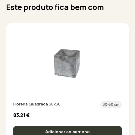
Este produto fica bem com
Floreira Quadrada 30x30
30-50 cm
83.21
€
Adicionar ao carrinho