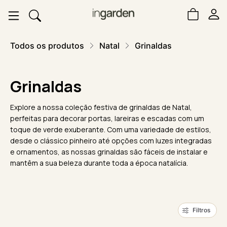
Todos os produtos
Natal
Grinaldas
Grinaldas
Explore a nossa coleção festiva de grinaldas de Natal,
perfeitas para decorar portas, lareiras e escadas com um
toque de verde exuberante. Com uma variedade de estilos,
desde o clássico pinheiro até opções com luzes integradas
e ornamentos, as nossas grinaldas são fáceis de instalar e
mantêm a sua beleza durante toda a época natalícia.
Filtros