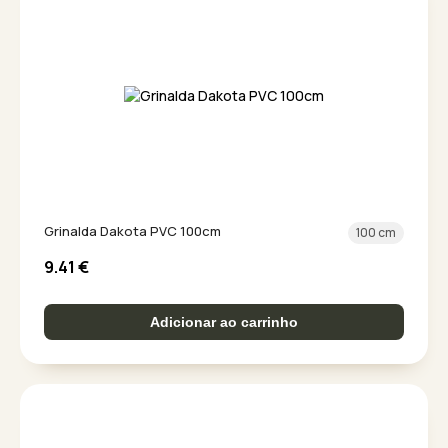
Grinalda Dakota PVC 100cm
100 cm
9.41
€
Adicionar ao carrinho