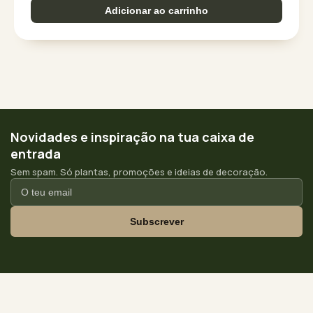
Adicionar ao carrinho
Novidades e inspiração na tua caixa de
entrada
Sem spam. Só plantas, promoções e ideias de decoração.
Subscrever