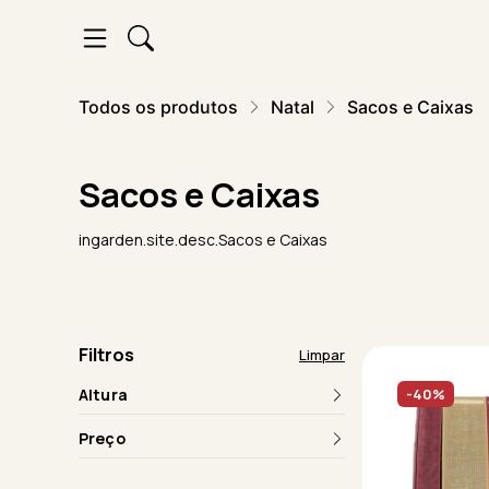
Todos os produtos
Natal
Sacos e Caixas
Sacos e Caixas
ingarden.site.desc.Sacos e Caixas
Filtros
Limpar
Altura
-40%
Preço