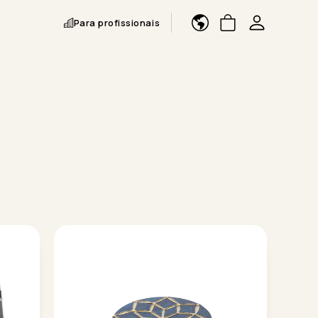
Para profissionais