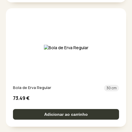
Bola de Erva Regular
30 cm
73.49
€
Adicionar ao carrinho