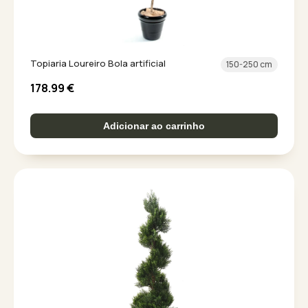
Topiaria Loureiro Bola artificial
150-250 cm
178.99
€
Adicionar ao carrinho