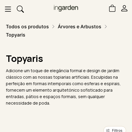
Todos os produtos
Árvores e Arbustos
Topyaris
Topyaris
Adicione um toque de elegância formal e design de jardim
clássico com as nossas topiarias artificiais. Esculpidas na
perfeição em formas intemporais como esferas e espirais,
fornecem um elemento arquitetónico sofisticado para
entradas, pátios e espaços formais, sem qualquer
necessidade de poda.
Filtros