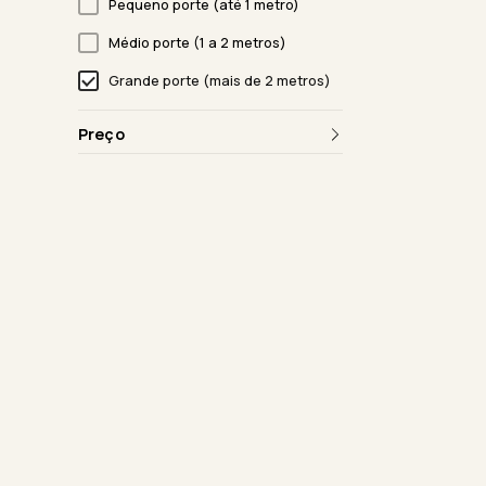
Pequeno porte (até 1 metro)
Médio porte (1 a 2 metros)
Grande porte (mais de 2 metros)
Preço