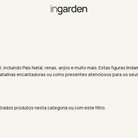
 incluindo Pais Natal, renas, anjos e muito mais. Estas figuras lin
 natalinas encantadoras ou como presentes atenciosos para os seus 
rados produtos nesta categoria ou com este filtro.