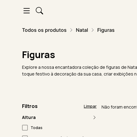
Todos os produtos
Natal
Figuras
Figuras
Explore a nossa encantadora coleção de figuras de Natal,
toque festivo à decoração da sua casa, criar exibições
Filtros
Limpar
Não foram encont
Altura
Todas