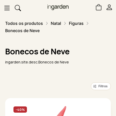
Todos os produtos
Natal
Figuras
Bonecos de Neve
Bonecos de Neve
ingarden.site.desc.Bonecos de Neve
Filtros
-40%