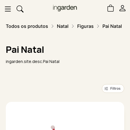
Todos os produtos
Natal
Figuras
Pai Natal
Pai Natal
ingarden.site.desc.Pai Natal
Filtros