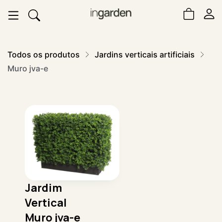
Todos os produtos
Jardins verticais artificiais
Muro jva-e
Jardim
Vertical
Muro jva-e