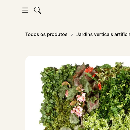
Todos os produtos
Jardins verticais artifici